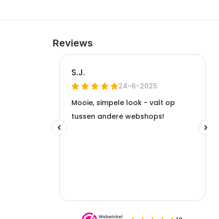
Reviews