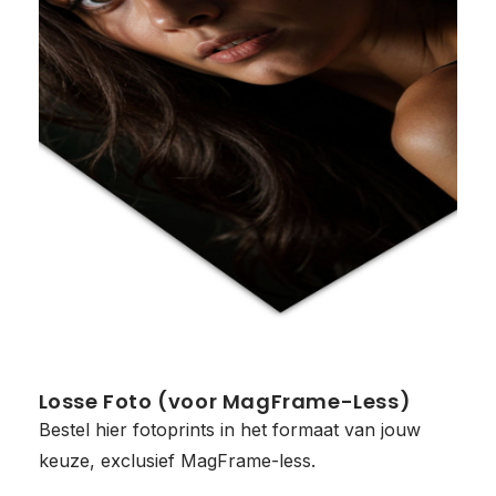
Losse Foto (voor MagFrame-Less)
Bestel hier fotoprints in het formaat van jouw
keuze, exclusief MagFrame-less.