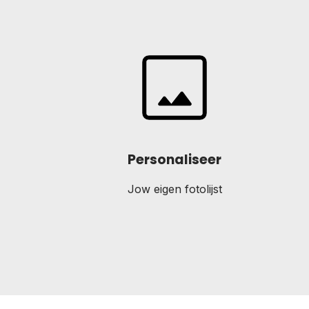
Personaliseer
Jow eigen fotolijst