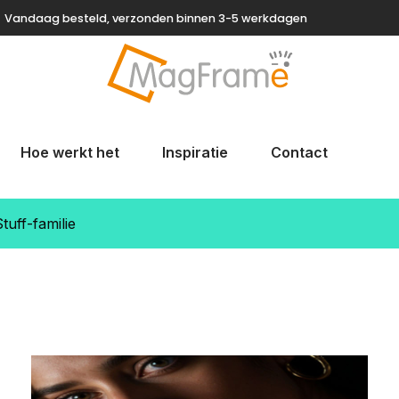
Vandaag besteld, verzonden binnen 3-5 werkdagen
Hoe werkt het
Inspiratie
Contact
uff-familie