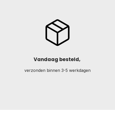
Vandaag besteld,
verzonden binnen 3-5 werkdagen