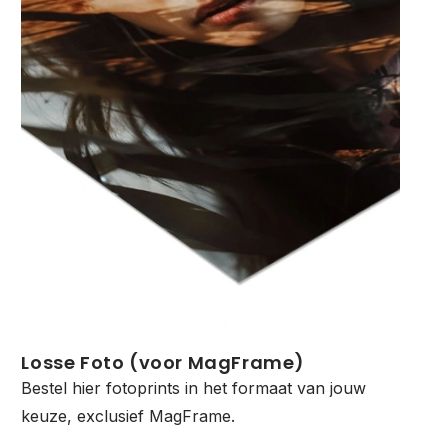
Losse Foto (voor MagFrame)
Bestel hier fotoprints in het formaat van jouw
keuze, exclusief MagFrame.