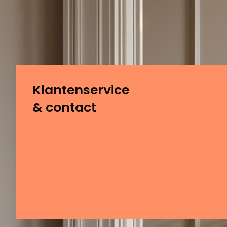
Klantenservice
& contact