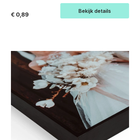
Bekijk details
€ 0,89