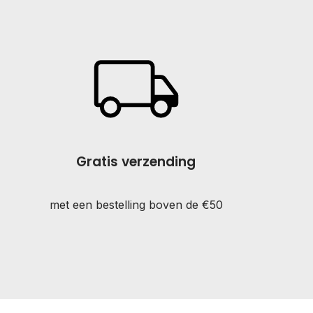
Gratis verzending
met een bestelling boven de €50