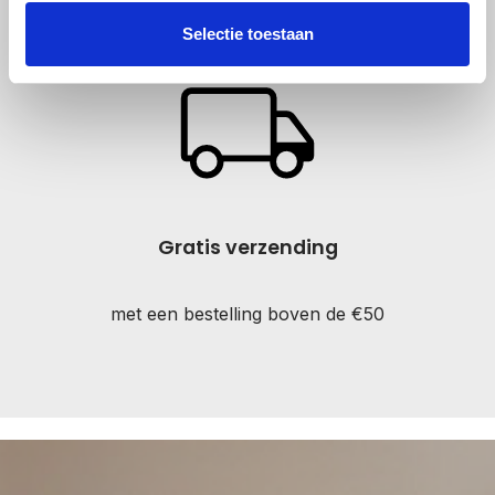
verzonden binnen 3-5 werkdagen
Selectie toestaan
Gratis verzending
met een bestelling boven de €50