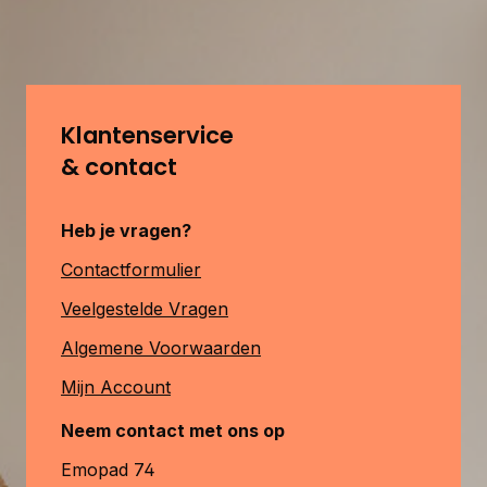
Klantenservice
& contact
Heb je vragen?
Contactformulier
Veelgestelde Vragen
Algemene Voorwaarden
Mijn Account
Neem contact met ons op
Emopad 74