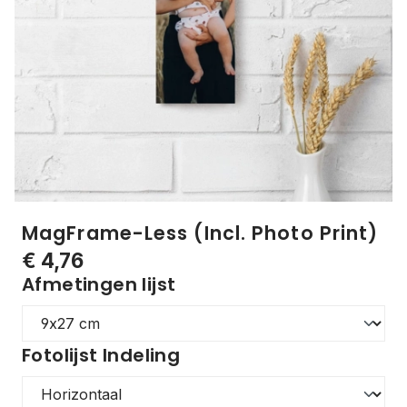
MagFrame-Less (Incl. Photo Print)
€ 4,76
Afmetingen lijst
Fotolijst Indeling