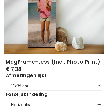
MagFrame-Less (Incl. Photo Print)
€ 7,38
Afmetingen lijst
Fotolijst Indeling