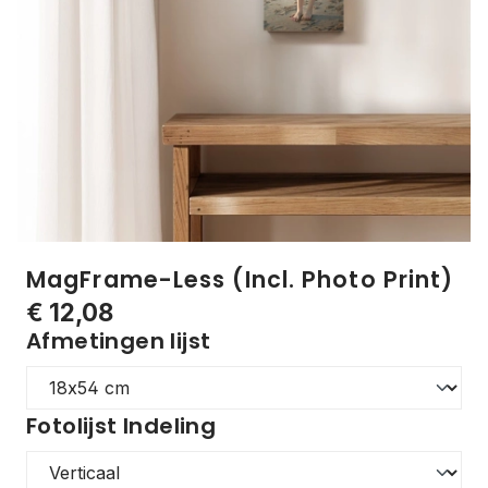
MagFrame-Less (Incl. Photo Print)
€ 12,08
Afmetingen lijst
Fotolijst Indeling