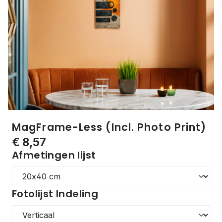
MagFrame-Less (Incl. Photo Print)
€ 8,57
Afmetingen lijst
Fotolijst Indeling