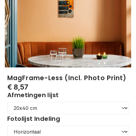
MagFrame-Less (Incl. Photo Print)
€ 8,57
Afmetingen lijst
Fotolijst Indeling