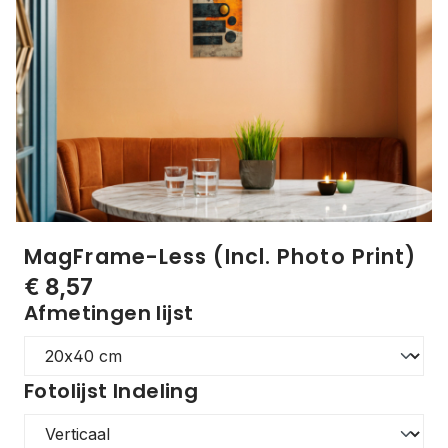
MagFrame-Less (Incl. Photo Print)
€ 8,57
Afmetingen lijst
Fotolijst Indeling