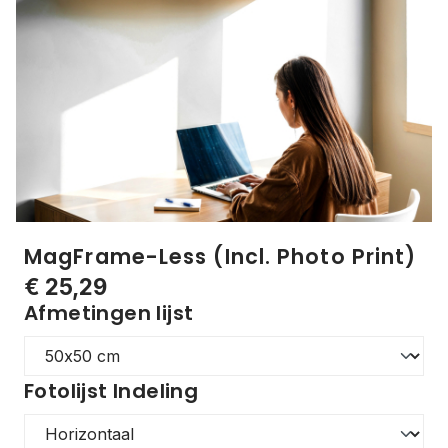
MagFrame-Less (Incl. Photo Print)
€ 25,29
Afmetingen lijst
Fotolijst Indeling