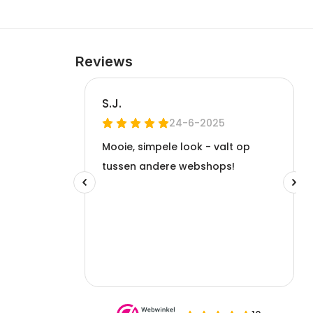
Reviews