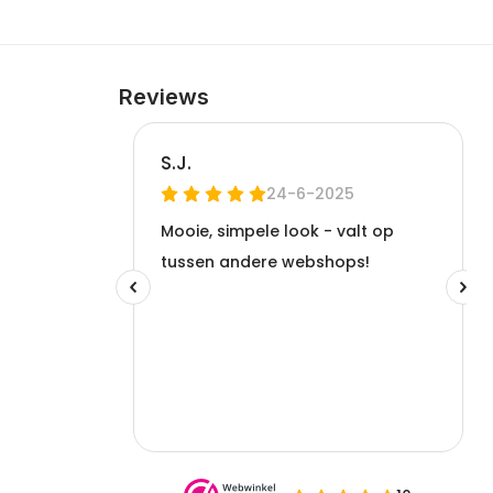
Reviews