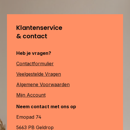
Klantenservice
& contact
Heb je vragen?
Contactformulier
Veelgestelde Vragen
Algemene Voorwaarden
Mijn Account
Neem contact met ons op
Emopad 74
5663 PB Geldrop