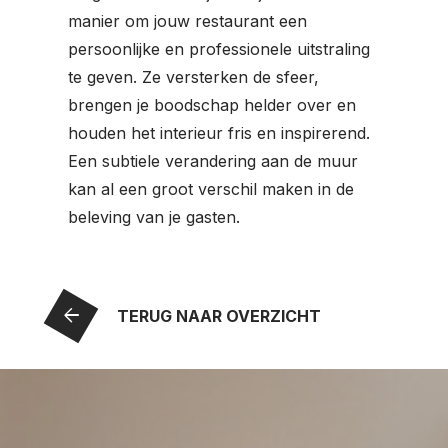
manier om jouw restaurant een
persoonlijke en professionele uitstraling
te geven. Ze versterken de sfeer,
brengen je boodschap helder over en
houden het interieur fris en inspirerend.
Een subtiele verandering aan de muur
kan al een groot verschil maken in de
beleving van je gasten.
arrow_back
TERUG NAAR OVERZICHT