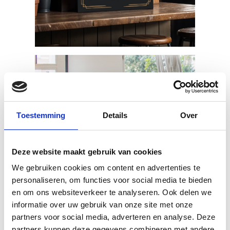
Toestemming
Details
Over
Deze website maakt gebruik van cookies
We gebruiken cookies om content en advertenties te
personaliseren, om functies voor social media te bieden
en om ons websiteverkeer te analyseren. Ook delen we
informatie over uw gebruik van onze site met onze
partners voor social media, adverteren en analyse. Deze
partners kunnen deze gegevens combineren met andere