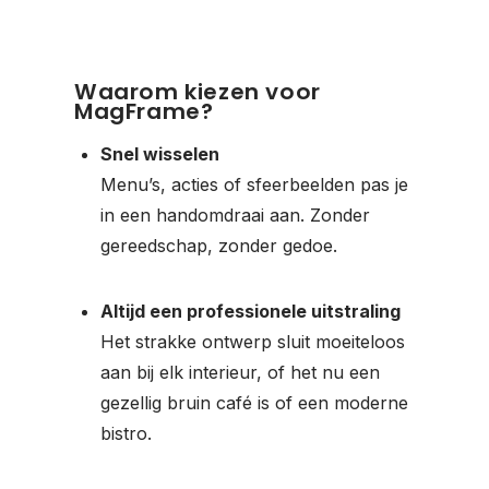
Waarom kiezen voor
MagFrame?
Snel wisselen
Menu’s, acties of sfeerbeelden pas je
in een handomdraai aan. Zonder
gereedschap, zonder gedoe.
Altijd een professionele uitstraling
Het strakke ontwerp sluit moeiteloos
aan bij elk interieur, of het nu een
gezellig bruin café is of een moderne
bistro.