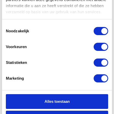
informatie die u aan ze heeft verstrekt of die ze hebben
verzameld op basis van uw gebruik van hun services.
Toestemmingsselectie
Noodzakelijk
Voorkeuren
Statistieken
Marketing
Alles toestaan