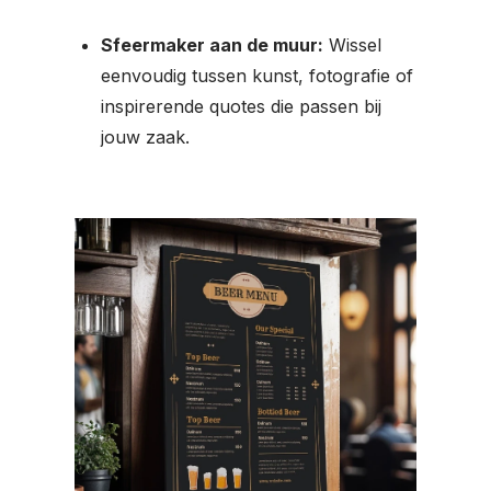
Sfeermaker aan de muur:
Wissel
eenvoudig tussen kunst, fotografie of
inspirerende quotes die passen bij
jouw zaak.