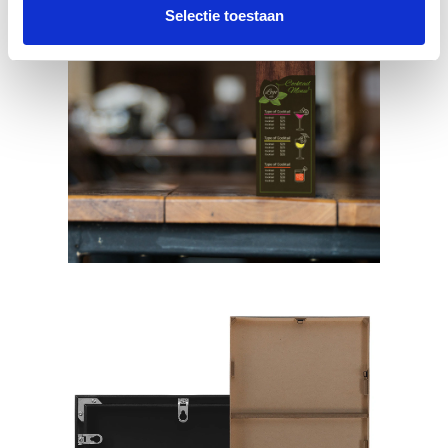
Selectie toestaan