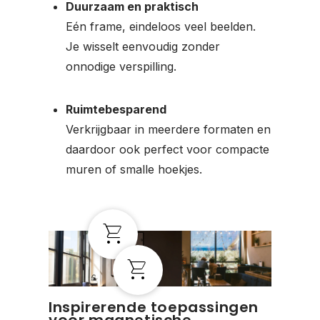
Duurzaam en praktisch
Eén frame, eindeloos veel beelden.
Je wisselt eenvoudig zonder
onnodige verspilling.
Ruimtebesparend
Verkrijgbaar in meerdere formaten en
daardoor ook perfect voor compacte
muren of smalle hoekjes.
Inspirerende toepassingen
voor magnetische