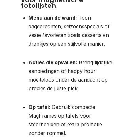
fotolijsten
Menu aan de wand:
Toon
daggerechten, seizoensspecials of
vaste favorieten zoals desserts en
drankjes op een stijlvolle manier.
Acties die opvallen:
Breng tijdelijke
aanbiedingen of happy hour
moeiteloos onder de aandacht op
precies de juiste plek.
Op tafel:
Gebruik compacte
MagFrames op tafels voor
sfeerbeelden of extra promotie
zonder rommel.