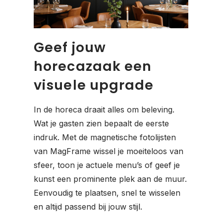
Geef jouw
horecazaak een
visuele upgrade
In de horeca draait alles om beleving.
Wat je gasten zien bepaalt de eerste
indruk. Met de magnetische fotolijsten
van MagFrame wissel je moeiteloos van
sfeer, toon je actuele menu’s of geef je
kunst een prominente plek aan de muur.
Eenvoudig te plaatsen, snel te wisselen
en altijd passend bij jouw stijl.