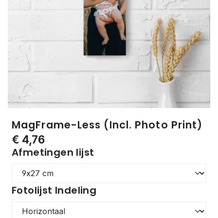
MagFrame-Less (Incl. Photo Print)
€ 4,76
Afmetingen lijst
Fotolijst Indeling