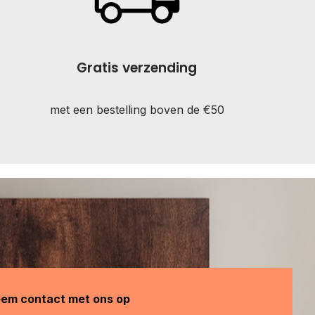
Gratis verzending
met een bestelling boven de €50
em contact met ons op