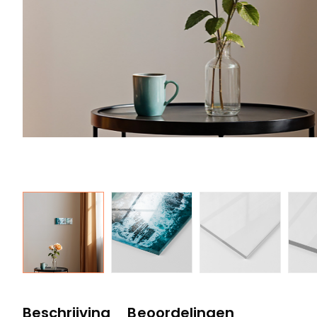
Beschrijving
Beoordelingen