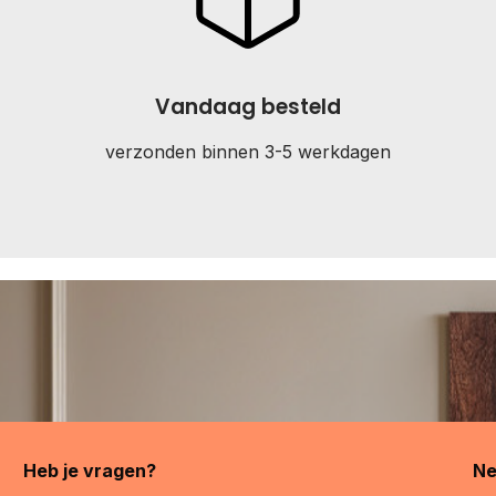
Vandaag besteld
verzonden binnen 3-5 werkdagen
Heb je vragen?
Ne