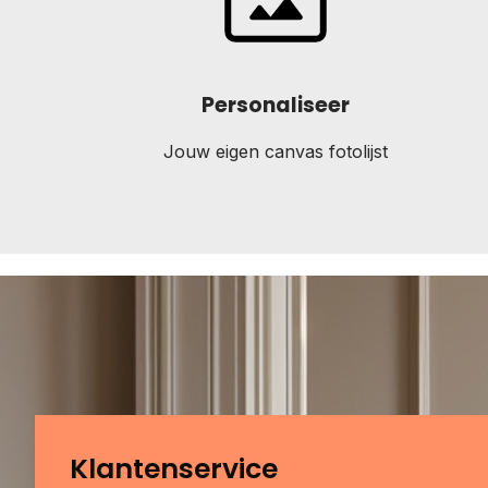
Personaliseer
Jouw eigen canvas fotolijst
Klantenservice