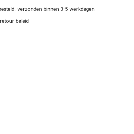
esteld, verzonden binnen 3-5 werkdagen
retour beleid