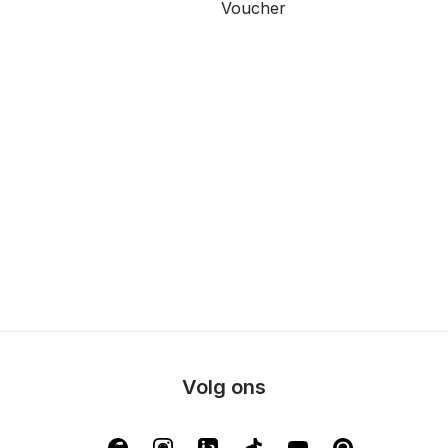
Voucher
Volg ons