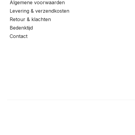
Algemene voorwaarden
Levering & verzendkosten
Retour & klachten
Bedenktijd
Contact