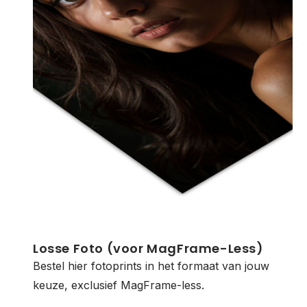
Losse Foto (voor MagFrame-Less)
Bestel hier fotoprints in het formaat van jouw
keuze, exclusief MagFrame-less.