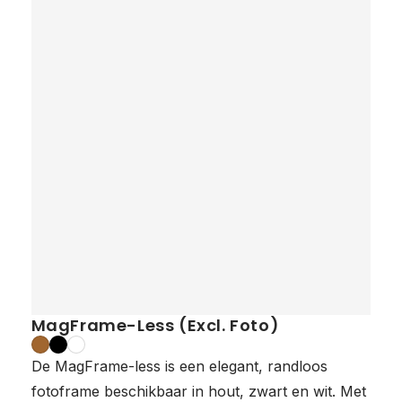
MagFrame-Less (Excl. Foto)
De MagFrame-less is een elegant, randloos
fotoframe beschikbaar in hout, zwart en wit. Met