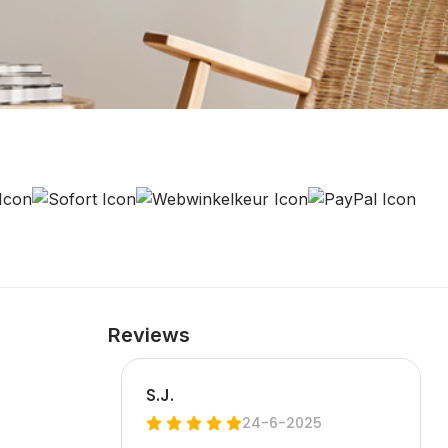
Reviews