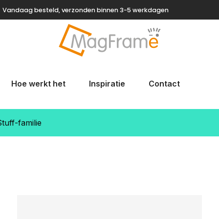
Vandaag besteld, verzonden binnen 3-5 werkdagen
Hoe werkt het
Inspiratie
Contact
uff-familie