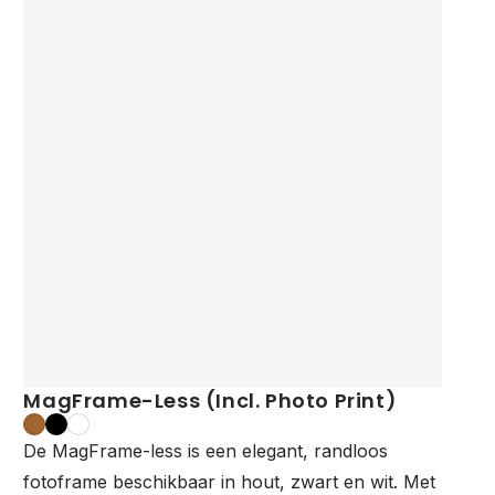
MagFrame-Less (Incl. Photo Print)
De MagFrame-less is een elegant, randloos
fotoframe beschikbaar in hout, zwart en wit. Met